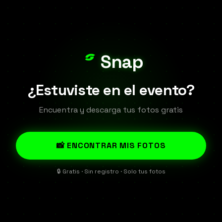
Snap
¿Estuviste en el evento?
Encuentra y descarga tus fotos gratis
📸 ENCONTRAR MIS FOTOS
🔒 Gratis · Sin registro · Solo tus fotos