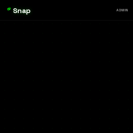
Snap
ADMIN